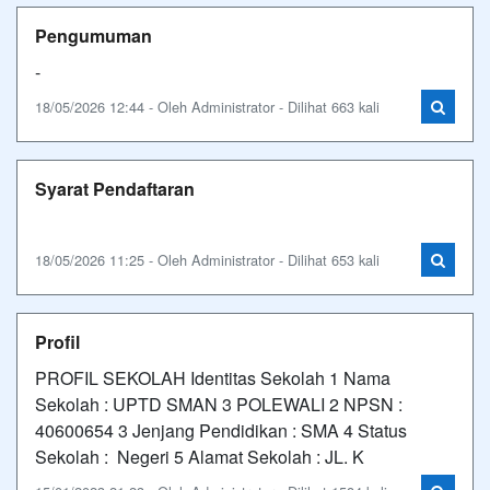
Pengumuman
-
18/05/2026 12:44 - Oleh Administrator - Dilihat 663 kali
Syarat Pendaftaran
18/05/2026 11:25 - Oleh Administrator - Dilihat 653 kali
Profil
PROFIL SEKOLAH Identitas Sekolah 1 Nama
Sekolah : UPTD SMAN 3 POLEWALI 2 NPSN :
40600654 3 Jenjang Pendidikan : SMA 4 Status
Sekolah : Negeri 5 Alamat Sekolah : JL. K