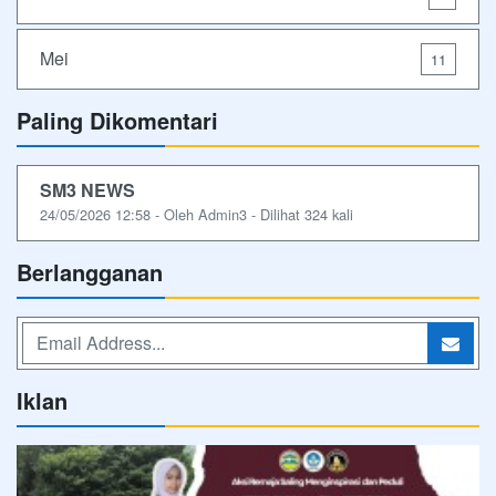
Mei
11
Paling Dikomentari
SM3 NEWS
24/05/2026 12:58 - Oleh Admin3 - Dilihat 324 kali
Berlangganan
Iklan