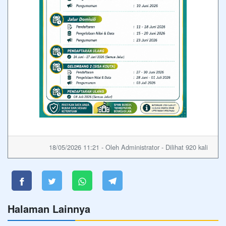
18/05/2026 11:21 - Oleh Administrator - Dilihat 920 kali
Halaman Lainnya