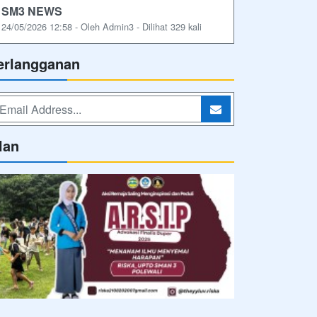
SM3 NEWS
24/05/2026 12:58 - Oleh Admin3 - Dilihat 329 kali
erlangganan
lan