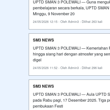
UPTD SMAN 3 POLEWALI — Guna mengukur 
pembelajaran secara berkala, UPTD SMAN 
Minggu, 9 November 20
24/05/2026 12:15 - Oleh Admin3 - Dilihat 263 kali
SM3 NEWS
UPTD SMAN 3 POLEWALI — Kemeriahan Fest
hingga siang hari dengan atmosfer yang se
digel
24/05/2026 11:52 - Oleh Admin3 - Dilihat 296 kali
SM3 NEWS
UPTD SMAN 3 POLEWALI — Aula UPTD SMA
pada Rabu pagi, 17 Desember 2025. Tiga pu
pembukaan Festi