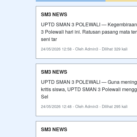
SM3 NEWS
UPTD SMAN 3 POLEWALI — Kegembiraan d
3 Polewali hari ini. Ratusan pasang mata t
seni tar
24/05/2026 12:58 - Oleh Admin3 - Dilihat 329 kali
SM3 NEWS
UPTD SMAN 3 POLEWALI — Guna meningkatk
kritis siswa, UPTD SMAN 3 Polewali menggel
Sel
24/05/2026 12:48 - Oleh Admin3 - Dilihat 295 kali
SM3 NEWS