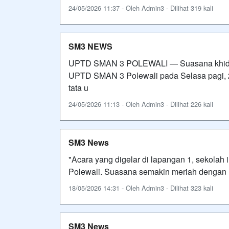
24/05/2026 11:37 - Oleh Admin3 - Dilihat 319 kali
SM3 NEWS
UPTD SMAN 3 POLEWALI — Suasana khidma
UPTD SMAN 3 Polewali pada Selasa pagi, 2
tata u
24/05/2026 11:13 - Oleh Admin3 - Dilihat 226 kali
SM3 News
"Acara yang digelar di lapangan 1, sekolah i
Polewali. Suasana semakin meriah dengan h
18/05/2026 14:31 - Oleh Admin3 - Dilihat 323 kali
SM3 News