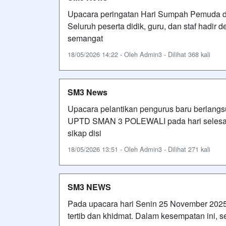
Upacara peringatan Hari Sumpah Pemuda di
Seluruh peserta didik, guru, dan staf had
semangat
18/05/2026 14:22 - Oleh Admin3 - Dilihat 368 kali
SM3 News
Upacara pelantikan pengurus baru berlangs
UPTD SMAN 3 POLEWALI pada hari selesa 
sikap disi
18/05/2026 13:51 - Oleh Admin3 - Dilihat 271 kali
SM3 NEWS
Pada upacara hari Senin 25 November 2025
tertib dan khidmat. Dalam kesempatan ini, 