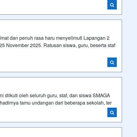
t dan penuh rasa haru menyelimuti Lapangan 2
5 November 2025. Ratusan siswa, guru, beserta staf
ni diikuti oleh seluruh guru, staf, dan siswa SMAGA
adirnya tamu undangan dari beberapa sekolah, ter