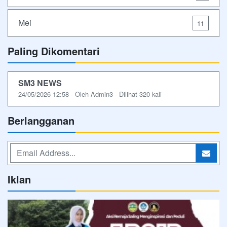
Mei
11
Paling Dikomentari
SM3 NEWS
24/05/2026 12:58 - Oleh Admin3 - Dilihat 320 kali
Berlangganan
Iklan