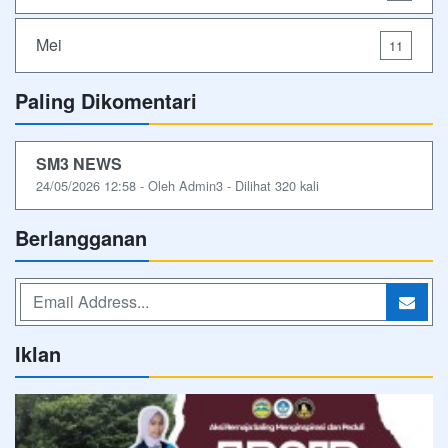
Mei
11
Paling Dikomentari
SM3 NEWS
24/05/2026 12:58 - Oleh Admin3 - Dilihat 320 kali
Berlangganan
Iklan