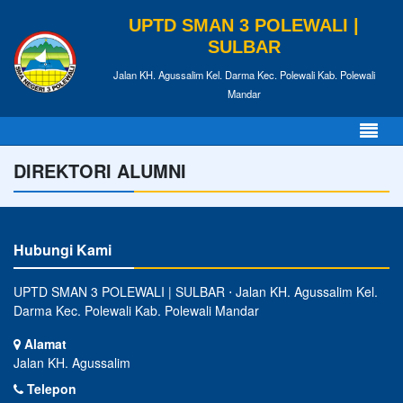
UPTD SMAN 3 POLEWALI |
SULBAR
Jalan KH. Agussalim Kel. Darma Kec. Polewali Kab. Polewali
Mandar
DIREKTORI ALUMNI
Hubungi Kami
UPTD SMAN 3 POLEWALI | SULBAR ⋅ Jalan KH. Agussalim Kel.
Darma Kec. Polewali Kab. Polewali Mandar
Alamat
Jalan KH. Agussalim
Telepon