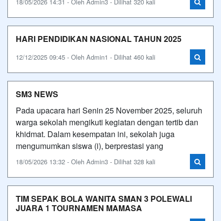
18/05/2026 14:31 - Oleh Admin3 - Dilihat 320 kali
HARI PENDIDIKAN NASIONAL TAHUN 2025
12/12/2025 09:45 - Oleh Admin1 - Dilihat 460 kali
SM3 NEWS
Pada upacara hari Senin 25 November 2025, seluruh
warga sekolah mengikuti kegiatan dengan tertib dan
khidmat. Dalam kesempatan ini, sekolah juga
mengumumkan siswa (i), berprestasi yang
18/05/2026 13:32 - Oleh Admin3 - Dilihat 328 kali
TIM SEPAK BOLA WANITA SMAN 3 POLEWALI
JUARA 1 TOURNAMEN MAMASA