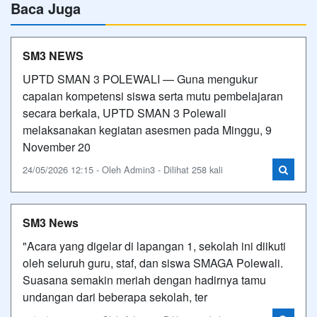
Baca Juga
SM3 NEWS
UPTD SMAN 3 POLEWALI — Guna mengukur
capaian kompetensi siswa serta mutu pembelajaran
secara berkala, UPTD SMAN 3 Polewali
melaksanakan kegiatan asesmen pada Minggu, 9
November 20
24/05/2026 12:15 - Oleh Admin3 - Dilihat 258 kali
SM3 News
"Acara yang digelar di lapangan 1, sekolah ini diikuti
oleh seluruh guru, staf, dan siswa SMAGA Polewali.
Suasana semakin meriah dengan hadirnya tamu
undangan dari beberapa sekolah, ter