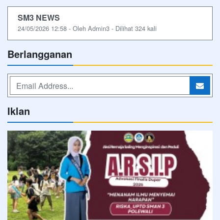
SM3 NEWS
24/05/2026 12:58 - Oleh Admin3 - Dilihat 324 kali
Berlangganan
Iklan