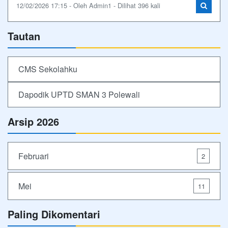
12/02/2026 17:15 - Oleh Admin1 - Dilihat 396 kali
Tautan
CMS Sekolahku
Dapodik UPTD SMAN 3 Polewali
Arsip 2026
Februari
2
Mei
11
Paling Dikomentari