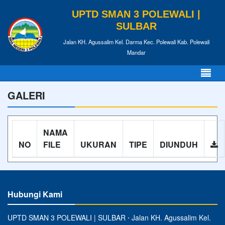
UPTD SMAN 3 POLEWALI |
SULBAR
Jalan KH. Agussalim Kel. Darma Kec. Polewali Kab. Polewali
Mandar
GALERI
NAMA
NO
FILE
UKURAN
TIPE
DIUNDUH
Hubungi Kami
UPTD SMAN 3 POLEWALI | SULBAR ⋅ Jalan KH. Agussalim Kel.