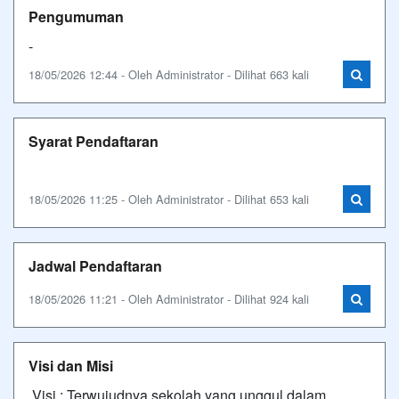
Pengumuman
-
18/05/2026 12:44 - Oleh Administrator - Dilihat 663 kali
Syarat Pendaftaran
18/05/2026 11:25 - Oleh Administrator - Dilihat 653 kali
Jadwal Pendaftaran
18/05/2026 11:21 - Oleh Administrator - Dilihat 924 kali
Visi dan Misi
Visi : Terwujudnya sekolah yang unggul dalam