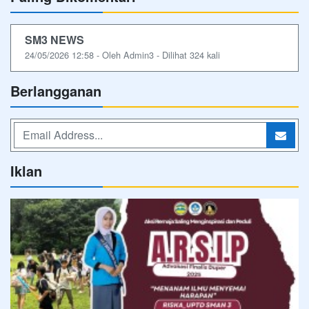
SM3 NEWS
24/05/2026 12:58 - Oleh Admin3 - Dilihat 324 kali
Berlangganan
Iklan