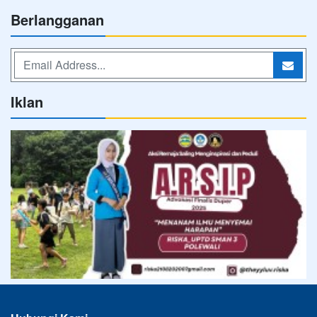
Berlangganan
Iklan