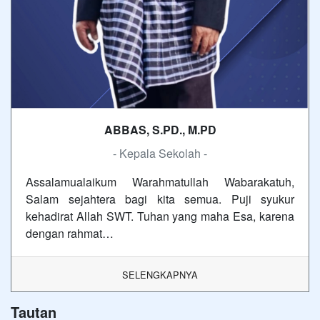
ABBAS, S.PD., M.PD
- Kepala Sekolah -
Assalamualaikum Warahmatullah Wabarakatuh,
Salam sejahtera bagi kita semua. Puji syukur
kehadirat Allah SWT. Tuhan yang maha Esa, karena
dengan rahmat…
SELENGKAPNYA
Tautan