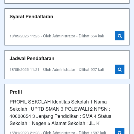
Syarat Pendaftaran
18/05/2026 11:25 - Oleh Administrator - Dilihat 654 kali
Jadwal Pendaftaran
18/05/2026 11:21 - Oleh Administrator - Dilihat 927 kali
Profil
PROFIL SEKOLAH Identitas Sekolah 1 Nama
Sekolah : UPTD SMAN 3 POLEWALI 2 NPSN :
40600654 3 Jenjang Pendidikan : SMA 4 Status
Sekolah : Negeri 5 Alamat Sekolah : JL. K
15/01/2023 21:23 - Oleh Administrator - Dilihat 1587 kali