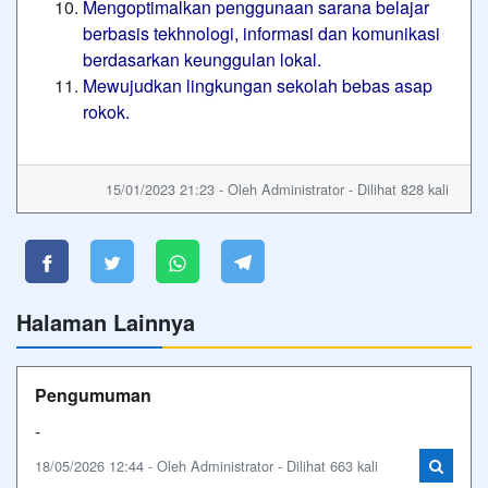
Mengoptimalkan penggunaan sarana belajar
berbasis tekhnologi, informasi dan komunikasi
berdasarkan keunggulan lokal.
Mewujudkan lingkungan sekolah bebas asap
rokok.
15/01/2023 21:23 - Oleh Administrator - Dilihat 828 kali
Halaman Lainnya
Pengumuman
-
18/05/2026 12:44 - Oleh Administrator - Dilihat 663 kali