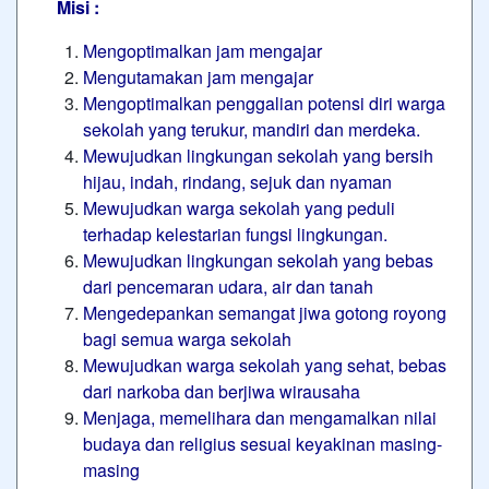
Misi :
Mengoptimalkan jam mengajar
Mengutamakan jam mengajar
Mengoptimalkan penggalian potensi diri warga
sekolah yang terukur, mandiri dan merdeka.
Mewujudkan lingkungan sekolah yang bersih
hijau, indah, rindang, sejuk dan nyaman
Mewujudkan warga sekolah yang peduli
terhadap kelestarian fungsi lingkungan.
Mewujudkan lingkungan sekolah yang bebas
dari pencemaran udara, air dan tanah
Mengedepankan semangat jiwa gotong royong
bagi semua warga sekolah
Mewujudkan warga sekolah yang sehat, bebas
dari narkoba dan berjiwa wirausaha
Menjaga, memelihara dan mengamalkan nilai
budaya dan religius sesuai keyakinan masing-
masing