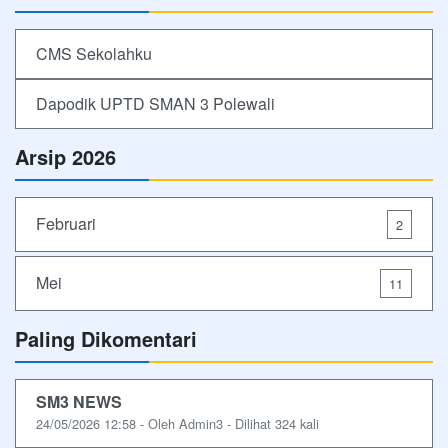
CMS Sekolahku
Dapodik UPTD SMAN 3 Polewali
Arsip 2026
Februari
2
Mei
11
Paling Dikomentari
SM3 NEWS
24/05/2026 12:58 - Oleh Admin3 - Dilihat 324 kali