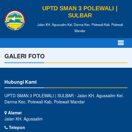
UPTD SMAN 3 POLEWALI |
SULBAR
Jalan KH. Agussalim Kel. Darma Kec. Polewali Kab. Polewali
Mandar
GALERI FOTO
Hubungi Kami
UPTD SMAN 3 POLEWALI | SULBAR ⋅ Jalan KH. Agussalim Kel.
Darma Kec. Polewali Kab. Polewali Mandar
Alamat
Jalan KH. Agussalim
Telepon