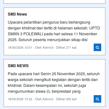
SM3 News
Upacara pelantikan pengurus baru berlangsung
dengan khidmat dan tertib di halaman sekolah. UPTD
SMAN 3 POLEWALI pada hari selesa 11 November
2025. Seluruh peserta menunjukkan sikap disi
18/05/2026 13:51 - Oleh Admin3 - Dilihat 271 kali
SM3 NEWS
Pada upacara hari Senin 25 November 2025, seluruh
warga sekolah mengikuti kegiatan dengan tertib dan
khidmat. Dalam kesempatan ini, sekolah juga
mengumumkan siswa (i), berprestasi yang
18/05/2026 13:32 - Oleh Admin3 - Dilihat 335 kali