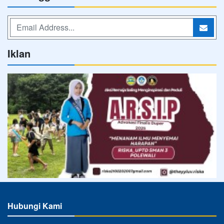
Iklan
Hubungi Kami