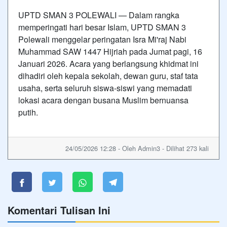
UPTD SMAN 3 POLEWALI — Dalam rangka
memperingati hari besar Islam, UPTD SMAN 3
Polewali menggelar peringatan Isra Mi'raj Nabi
Muhammad SAW 1447 Hijriah pada Jumat pagi, 16
Januari 2026. Acara yang berlangsung khidmat ini
dihadiri oleh kepala sekolah, dewan guru, staf tata
usaha, serta seluruh siswa-siswi yang memadati
lokasi acara dengan busana Muslim bernuansa
putih.
24/05/2026 12:28 - Oleh Admin3 - Dilihat 273 kali
Komentari Tulisan Ini