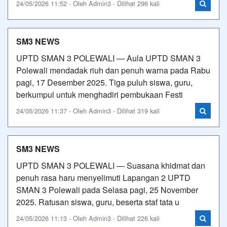
24/05/2026 11:52 - Oleh Admin3 - Dilihat 296 kali
SM3 NEWS
UPTD SMAN 3 POLEWALI — Aula UPTD SMAN 3
Polewali mendadak riuh dan penuh warna pada Rabu
pagi, 17 Desember 2025. Tiga puluh siswa, guru,
berkumpul untuk menghadiri pembukaan Festi
24/05/2026 11:37 - Oleh Admin3 - Dilihat 319 kali
SM3 NEWS
UPTD SMAN 3 POLEWALI — Suasana khidmat dan
penuh rasa haru menyelimuti Lapangan 2 UPTD
SMAN 3 Polewali pada Selasa pagi, 25 November
2025. Ratusan siswa, guru, beserta staf tata u
24/05/2026 11:13 - Oleh Admin3 - Dilihat 226 kali