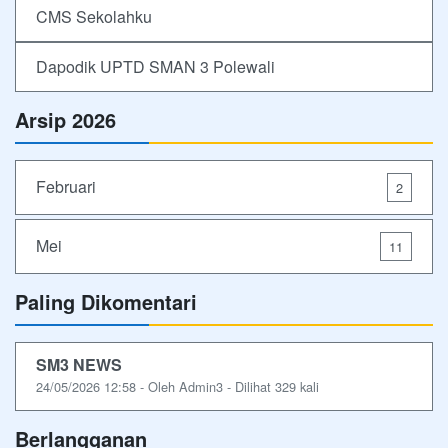
CMS Sekolahku
Dapodik UPTD SMAN 3 Polewali
Arsip 2026
Februari
2
Mei
11
Paling Dikomentari
SM3 NEWS
24/05/2026 12:58 - Oleh Admin3 - Dilihat 329 kali
Berlangganan