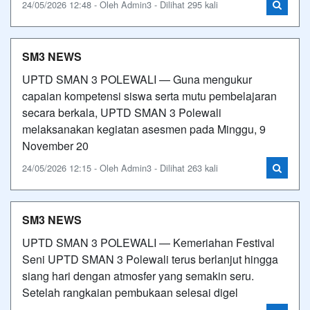
24/05/2026 12:48 - Oleh Admin3 - Dilihat 295 kali
SM3 NEWS
UPTD SMAN 3 POLEWALI — Guna mengukur
capaian kompetensi siswa serta mutu pembelajaran
secara berkala, UPTD SMAN 3 Polewali
melaksanakan kegiatan asesmen pada Minggu, 9
November 20
24/05/2026 12:15 - Oleh Admin3 - Dilihat 263 kali
SM3 NEWS
UPTD SMAN 3 POLEWALI — Kemeriahan Festival
Seni UPTD SMAN 3 Polewali terus berlanjut hingga
siang hari dengan atmosfer yang semakin seru.
Setelah rangkaian pembukaan selesai digel