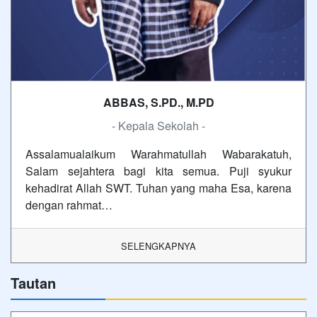
ABBAS, S.PD., M.PD
- Kepala Sekolah -
Assalamualaikum Warahmatullah Wabarakatuh,
Salam sejahtera bagi kita semua. Puji syukur
kehadirat Allah SWT. Tuhan yang maha Esa, karena
dengan rahmat…
SELENGKAPNYA
Tautan