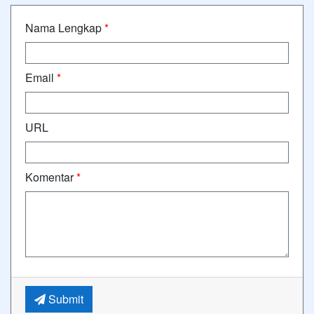
Nama Lengkap
*
Email
*
URL
Komentar
*
Submit