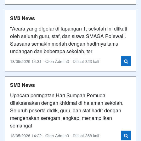
SM3 News
"Acara yang digelar di lapangan 1, sekolah ini diikuti
oleh seluruh guru, staf, dan siswa SMAGA Polewali.
Suasana semakin meriah dengan hadirnya tamu
undangan dari beberapa sekolah, ter
18/05/2026 14:31 - Oleh Admin3 - Dilihat 323 kali
SM3 News
Upacara peringatan Hari Sumpah Pemuda
dilaksanakan dengan khidmat di halaman sekolah.
Seluruh peserta didik, guru, dan staf hadir dengan
mengenakan seragam lengkap, menampilkan
semangat
18/05/2026 14:22 - Oleh Admin3 - Dilihat 368 kali