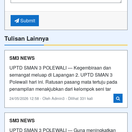
Submit
Tulisan Lainnya
SM3 NEWS
UPTD SMAN 3 POLEWALI — Kegembiraan dan
semangat meluap di Lapangan 2. UPTD SMAN 3
Polewali hari ini. Ratusan pasang mata tertuju pada
penampilan menakjubkan dari kelompok seni tar
24/05/2026 12:58 - Oleh Admin3 - Dilihat 331 kali
SM3 NEWS
UPTD SMAN 3 POLEWALI — Guna meningkatkan