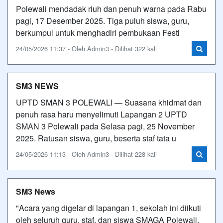
Polewali mendadak riuh dan penuh warna pada Rabu
pagi, 17 Desember 2025. Tiga puluh siswa, guru,
berkumpul untuk menghadiri pembukaan Festi
24/05/2026 11:37 - Oleh Admin3 - Dilihat 322 kali
SM3 NEWS
UPTD SMAN 3 POLEWALI — Suasana khidmat dan
penuh rasa haru menyelimuti Lapangan 2 UPTD
SMAN 3 Polewali pada Selasa pagi, 25 November
2025. Ratusan siswa, guru, beserta staf tata u
24/05/2026 11:13 - Oleh Admin3 - Dilihat 228 kali
SM3 News
"Acara yang digelar di lapangan 1, sekolah ini diikuti
oleh seluruh guru, staf, dan siswa SMAGA Polewali.