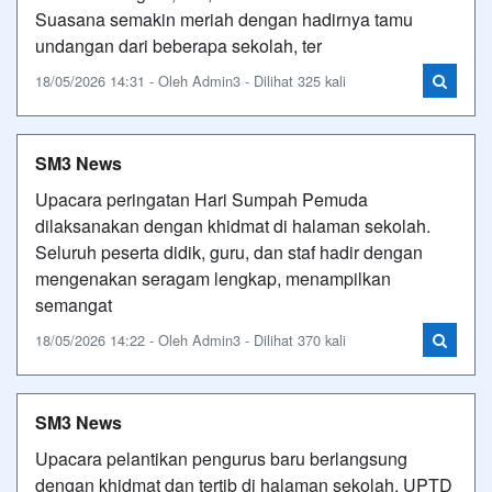
Suasana semakin meriah dengan hadirnya tamu
undangan dari beberapa sekolah, ter
18/05/2026 14:31 - Oleh Admin3 - Dilihat 325 kali
SM3 News
Upacara peringatan Hari Sumpah Pemuda
dilaksanakan dengan khidmat di halaman sekolah.
Seluruh peserta didik, guru, dan staf hadir dengan
mengenakan seragam lengkap, menampilkan
semangat
18/05/2026 14:22 - Oleh Admin3 - Dilihat 370 kali
SM3 News
Upacara pelantikan pengurus baru berlangsung
dengan khidmat dan tertib di halaman sekolah. UPTD