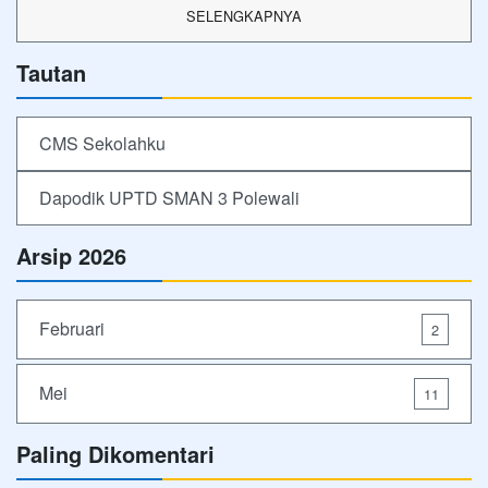
SELENGKAPNYA
Tautan
CMS Sekolahku
Dapodik UPTD SMAN 3 Polewali
Arsip 2026
Februari
2
Mei
11
Paling Dikomentari