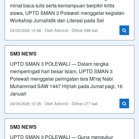
minat baca-tulis serta kemampuan berpikir kritis
siswa, UPTD SMAN 3 Polewali menggelar kegiatan
Workshop Jurnalistik dan Literasi pada Sel
24/05/2026 12:48 - Oleh Admin3 - Dilihat 298 kali
SM3 NEWS
UPTD SMAN 3 POLEWALI — Dalam rangka
memperingati hari besar Islam, UPTD SMAN 3
Polewali menggelar peringatan Isra Mi'raj Nabi
Muhammad SAW 1447 Hijriah pada Jumat pagi, 16
Januari
24/05/2026 12:28 - Oleh Admin3 - Dilihat 277 kali
SM3 NEWS
UPTD SMAN 3 POLEWALI — Guna mengukur