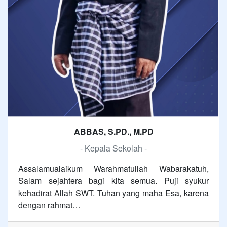
ABBAS, S.PD., M.PD
- Kepala Sekolah -
Assalamualaikum Warahmatullah Wabarakatuh,
Salam sejahtera bagi kita semua. Puji syukur
kehadirat Allah SWT. Tuhan yang maha Esa, karena
dengan rahmat…