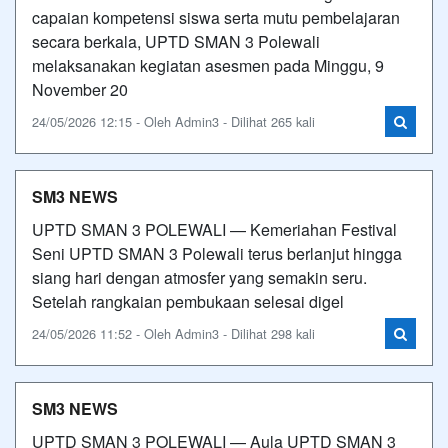
capaian kompetensi siswa serta mutu pembelajaran
secara berkala, UPTD SMAN 3 Polewali
melaksanakan kegiatan asesmen pada Minggu, 9
November 20
24/05/2026 12:15 - Oleh Admin3 - Dilihat 265 kali
SM3 NEWS
UPTD SMAN 3 POLEWALI — Kemeriahan Festival
Seni UPTD SMAN 3 Polewali terus berlanjut hingga
siang hari dengan atmosfer yang semakin seru.
Setelah rangkaian pembukaan selesai digel
24/05/2026 11:52 - Oleh Admin3 - Dilihat 298 kali
SM3 NEWS
UPTD SMAN 3 POLEWALI — Aula UPTD SMAN 3