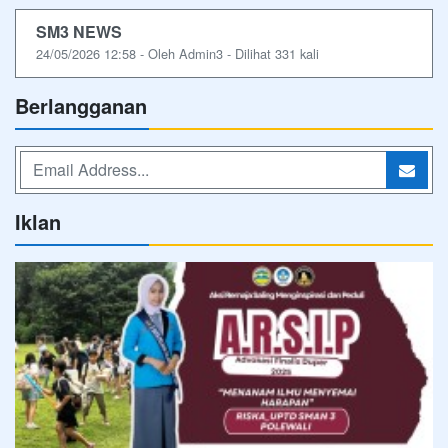
SM3 NEWS
24/05/2026 12:58 - Oleh Admin3 - Dilihat 331 kali
Berlangganan
Iklan