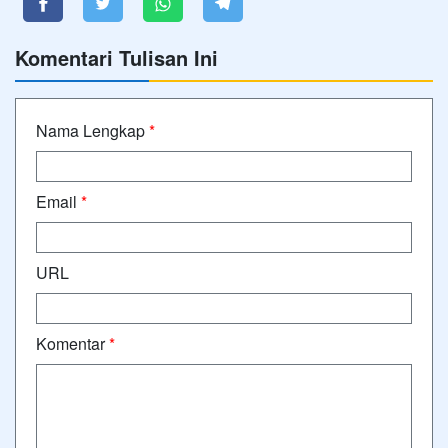
Komentari Tulisan Ini
Nama Lengkap
*
Email
*
URL
Komentar
*