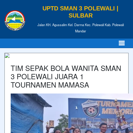
UPTD SMAN 3 POLEWALI |
SULBAR
Jalan KH. Agussalim Kel. Darma Kec. Polewali Kab. Polewali
Mandar
TIM SEPAK BOLA WANITA SMAN
3 POLEWALI JUARA 1
TOURNAMEN MAMASA