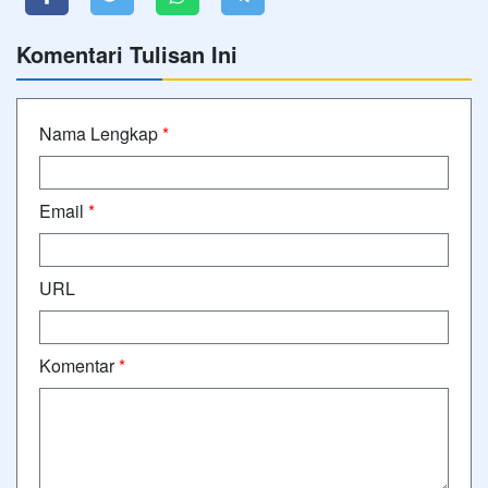
Komentari Tulisan Ini
Nama Lengkap
*
Email
*
URL
Komentar
*