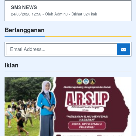
SM3 NEWS
24/05/2026 12:58 - Oleh Admin3 - Dilihat 324 kali
Berlangganan
Iklan