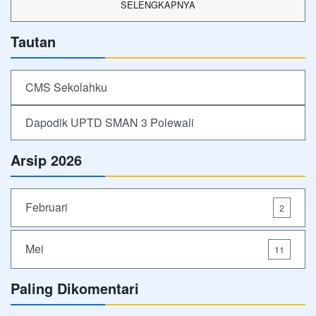
SELENGKAPNYA
Tautan
CMS Sekolahku
Dapodik UPTD SMAN 3 Polewali
Arsip 2026
Februari
2
Mei
11
Paling Dikomentari