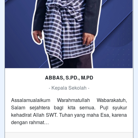
ABBAS, S.PD., M.PD
- Kepala Sekolah -
Assalamualaikum Warahmatullah Wabarakatuh,
Salam sejahtera bagi kita semua. Puji syukur
kehadirat Allah SWT. Tuhan yang maha Esa, karena
dengan rahmat…