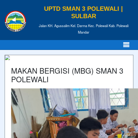
UPTD SMAN 3 POLEWALI |
SULBAR
Jalan KH. Agussalim Kel. Darma Kec. Polewali Kab. Polewali
Mandar
MAKAN BERGISI (MBG) SMAN 3
POLEWALI