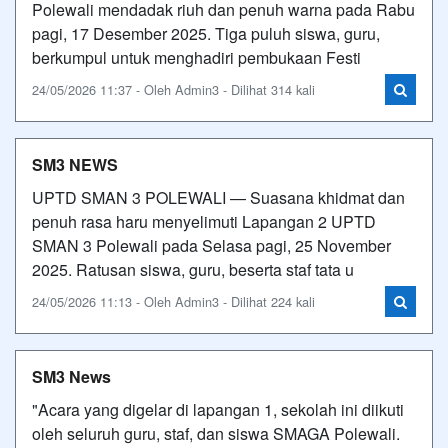
Polewali mendadak riuh dan penuh warna pada Rabu
pagi, 17 Desember 2025. Tiga puluh siswa, guru,
berkumpul untuk menghadiri pembukaan Festi
24/05/2026 11:37 - Oleh Admin3 - Dilihat 314 kali
SM3 NEWS
UPTD SMAN 3 POLEWALI — Suasana khidmat dan
penuh rasa haru menyelimuti Lapangan 2 UPTD
SMAN 3 Polewali pada Selasa pagi, 25 November
2025. Ratusan siswa, guru, beserta staf tata u
24/05/2026 11:13 - Oleh Admin3 - Dilihat 224 kali
SM3 News
"Acara yang digelar di lapangan 1, sekolah ini diikuti
oleh seluruh guru, staf, dan siswa SMAGA Polewali.