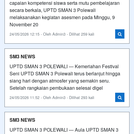
capaian kompetensi siswa serta mutu pembelajaran
secara berkala, UPTD SMAN 3 Polewali
melaksanakan kegiatan asesmen pada Minggu, 9
November 20
24/05/2026 12:15 - Oleh Admin3 - Dilihat 259 kali
SM3 NEWS
UPTD SMAN 3 POLEWALI — Kemeriahan Festival
Seni UPTD SMAN 3 Polewali terus berlanjut hingga
siang hari dengan atmosfer yang semakin seru.
Setelah rangkaian pembukaan selesai digel
24/05/2026 11:52 - Oleh Admin3 - Dilihat 293 kali
SM3 NEWS
UPTD SMAN 3 POLEWALI — Aula UPTD SMAN 3