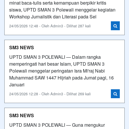
minat baca-tulis serta kemampuan berpikir kritis
siswa, UPTD SMAN 3 Polewali menggelar kegiatan
Workshop Jurnalistik dan Literasi pada Sel
24/05/2026 12:48 - Oleh Admin3 - Dilihat 287 kali
SM3 NEWS
UPTD SMAN 3 POLEWALI — Dalam rangka
memperingati hari besar Islam, UPTD SMAN 3
Polewali menggelar peringatan Isra Mi'raj Nabi
Muhammad SAW 1447 Hijriah pada Jumat pagi, 16
Januari
24/05/2026 12:28 - Oleh Admin3 - Dilihat 269 kali
SM3 NEWS
UPTD SMAN 3 POLEWALI — Guna mengukur