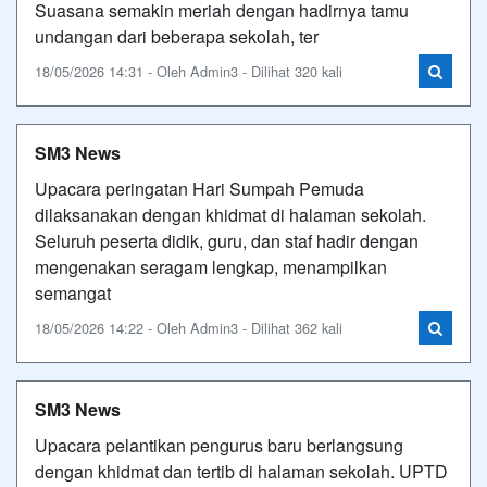
Suasana semakin meriah dengan hadirnya tamu
undangan dari beberapa sekolah, ter
18/05/2026 14:31 - Oleh Admin3 - Dilihat 320 kali
SM3 News
Upacara peringatan Hari Sumpah Pemuda
dilaksanakan dengan khidmat di halaman sekolah.
Seluruh peserta didik, guru, dan staf hadir dengan
mengenakan seragam lengkap, menampilkan
semangat
18/05/2026 14:22 - Oleh Admin3 - Dilihat 362 kali
SM3 News
Upacara pelantikan pengurus baru berlangsung
dengan khidmat dan tertib di halaman sekolah. UPTD