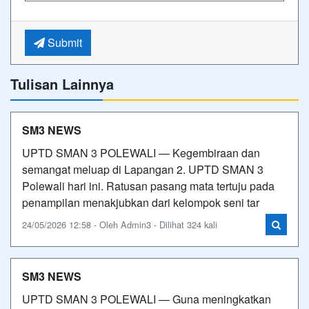
Submit
Tulisan Lainnya
SM3 NEWS
UPTD SMAN 3 POLEWALI — Kegembiraan dan
semangat meluap di Lapangan 2. UPTD SMAN 3
Polewali hari ini. Ratusan pasang mata tertuju pada
penampilan menakjubkan dari kelompok seni tar
24/05/2026 12:58 - Oleh Admin3 - Dilihat 324 kali
SM3 NEWS
UPTD SMAN 3 POLEWALI — Guna meningkatkan