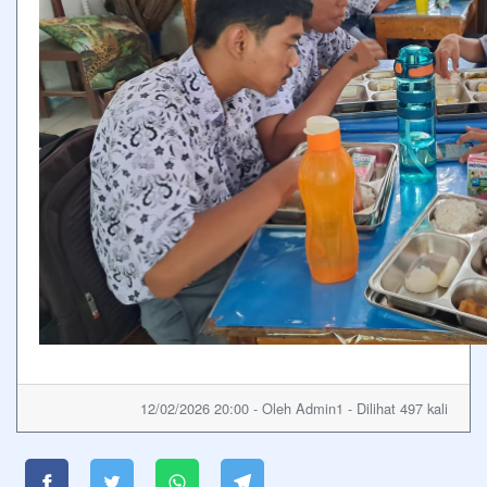
12/02/2026 20:00 - Oleh Admin1 - Dilihat 497 kali